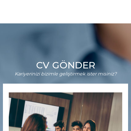
CV GÖNDER
Kariyerinizi bizimle geliştirmek ister misiniz?