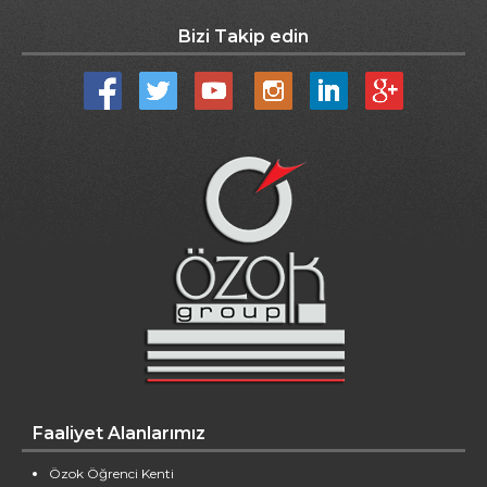
Bizi Takip edin
Faaliyet Alanlarımız
Özok Öğrenci Kenti