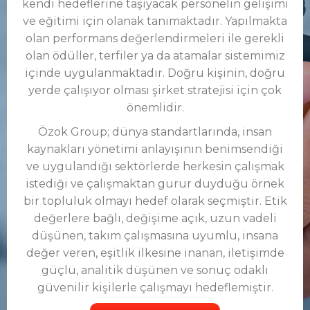
kendi hedeflerine taşıyacak personelin gelişimi
ve eğitimi için olanak tanımaktadır. Yapılmakta
olan performans değerlendirmeleri ile gerekli
olan ödüller, terfiler ya da atamalar sistemimiz
içinde uygulanmaktadır. Doğru kişinin, doğru
yerde çalışıyor olması şirket stratejisi için çok
önemlidir.
Özok Group; dünya standartlarında, insan
kaynakları yönetimi anlayışının benimsendiği
ve uygulandığı sektörlerde herkesin çalışmak
istediği ve çalışmaktan gurur duyduğu örnek
bir topluluk olmayı hedef olarak seçmiştir. Etik
değerlere bağlı, değişime açık, uzun vadeli
düşünen, takım çalışmasına uyumlu, insana
değer veren, eşitlik ilkesine inanan, iletişimde
güçlü, analitik düşünen ve sonuç odaklı
güvenilir kişilerle çalışmayı hedeflemiştir.